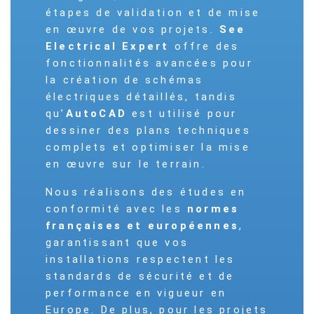
étapes de validation et de mise
en œuvre de vos projets.
See
Electrical Expert
offre des
fonctionnalités avancées pour
la création de schémas
électriques détaillés, tandis
qu’
AutoCAD
est utilisé pour
dessiner des plans techniques
complets et optimiser la mise
en œuvre sur le terrain.
Nous réalisons des études en
conformité avec les
normes
françaises et européennes
,
garantissant que vos
installations respectent les
standards de sécurité et de
performance en vigueur en
Europe. De plus, pour les projets