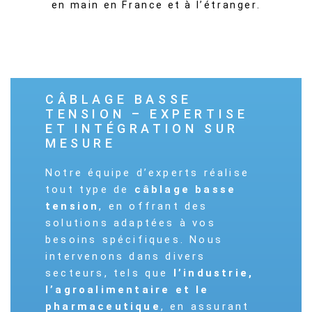
en main en France et à l’étranger.
CÂBLAGE BASSE
TENSION – EXPERTISE
ET INTÉGRATION SUR
MESURE
Notre équipe d’experts réalise
tout type de
câblage basse
tension
, en offrant des
solutions adaptées à vos
besoins spécifiques. Nous
intervenons dans divers
secteurs, tels que
l’industrie,
l’agroalimentaire et le
pharmaceutique
, en assurant