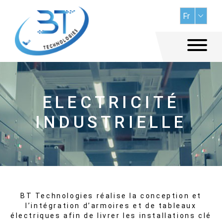
ELECTRICITÉ
INDUSTRIELLE
BT Technologies réalise la conception et
l’intégration d’armoires et de tableaux
électriques afin de livrer les installations clé