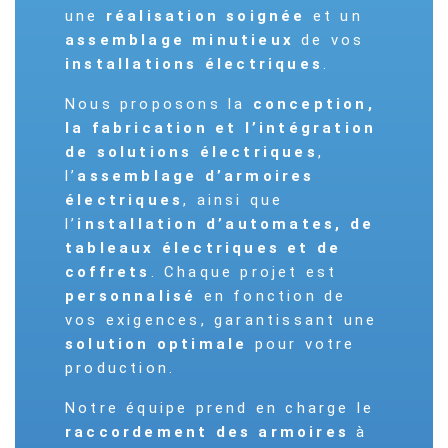
une
réalisation soignée
et un
assemblage minutieux
de vos
installations électriques
.
Nous proposons la
conception,
la fabrication et l’intégration
de solutions électriques
,
l’
assemblage d’armoires
électriques
, ainsi que
l’
installation d’automates, de
tableaux électriques et de
coffrets
. Chaque projet est
personnalisé
en fonction de
vos exigences, garantissant une
solution optimale
pour votre
production.
Notre équipe prend en charge le
raccordement des armoires
à