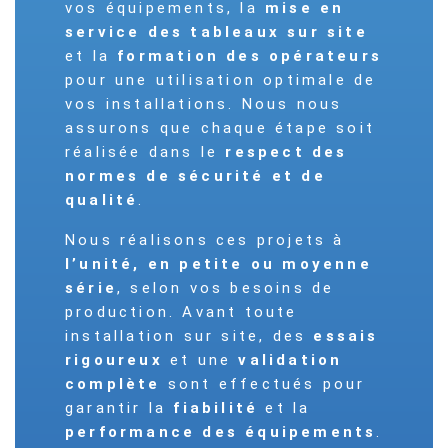
vos équipements, la
mise en
service des tableaux sur site
et la
formation des opérateurs
pour une utilisation optimale de
vos installations. Nous nous
assurons que chaque étape soit
réalisée dans le
respect des
normes de sécurité et de
qualité
.
Nous réalisons ces projets à
l’unité, en petite ou moyenne
série
, selon vos besoins de
production. Avant toute
installation sur site, des
essais
rigoureux
et une
validation
complète
sont effectués pour
garantir la
fiabilité
et la
performance des équipements
.