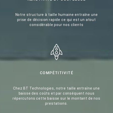
Notre structure à taille humaine entraîne une
prise de décision rapide ce qui est un atout
considérable pour nos clients
COMPÉTITIVITÉ
Chez BT Technologies, notre taille entraîne une
baisse des coûts et par conséquent nous
répercutons cette baisse sur le montant de nos
prestations.