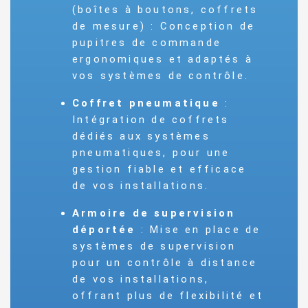
(boîtes à boutons, coffrets
de mesure) : Conception de
pupitres de commande
ergonomiques et adaptés à
vos systèmes de contrôle.
Coffret pneumatique
:
Intégration de coffrets
dédiés aux systèmes
pneumatiques, pour une
gestion fiable et efficace
de vos installations.
Armoire de supervision
déportée
: Mise en place de
systèmes de supervision
pour un contrôle à distance
de vos installations,
offrant plus de flexibilité et