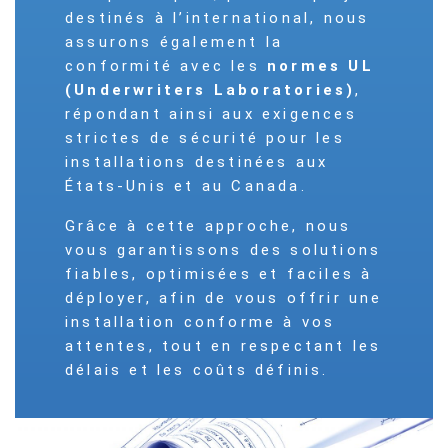
destinés à l’international, nous
assurons également la
conformité avec les
normes UL
(Underwriters Laboratories)
,
répondant ainsi aux exigences
strictes de sécurité pour les
installations destinées aux
États-Unis et au Canada.
Grâce à cette approche, nous
vous garantissons des solutions
fiables, optimisées et faciles à
déployer, afin de vous offrir une
installation conforme à vos
attentes, tout en respectant les
délais et les coûts définis.