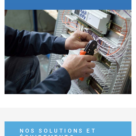
NOS SOLUTIONS ET