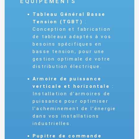
ÉQUIPEMENTS
Tableau Général Basse
Tension (TGBT)
:
Conception et fabrication
de tableaux adaptés à vos
besoins spécifiques en
basse tension, pour une
gestion optimale de votre
distribution électrique.
Armoire de puissance
verticale et horizontale
:
Installation d’armoires de
puissance pour optimiser
l’acheminement de l’énergie
dans vos installations
industrielles.
Pupitre de commande