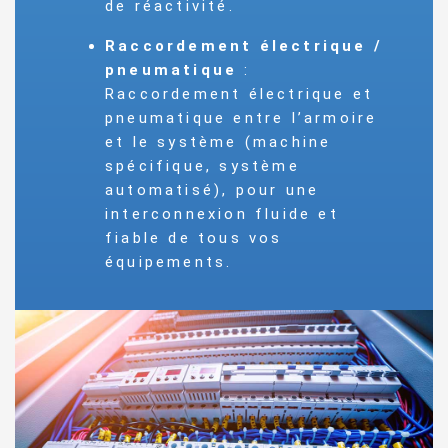
de réactivité.
Raccordement électrique /
pneumatique
:
Raccordement électrique et
pneumatique entre l’armoire
et le système (machine
spécifique, système
automatisé), pour une
interconnexion fluide et
fiable de tous vos
équipements.