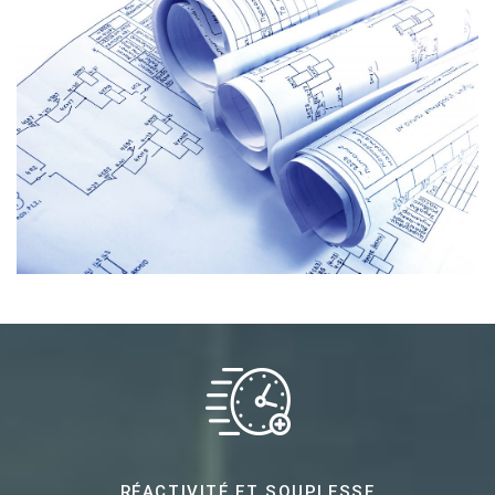
RÉACTIVITÉ ET SOUPLESSE