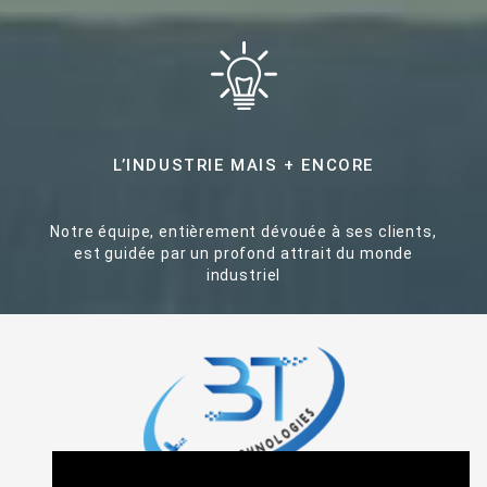
L’INDUSTRIE MAIS + ENCORE
Notre équipe, entièrement dévouée à ses clients,
est guidée par un profond attrait du monde
industriel