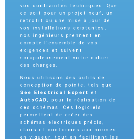
vos contraintes techniques. Que
ce soit pour un projet neuf, un
retrofit ou une mise à jour de
vos installations existantes,
nos ingénieurs prennent en
compte l’ensemble de vos
exigences et suivent
scrupuleusement votre cahier
des charges.
Nous utilisons des outils de
conception de pointe, tels que
See Electrical Expert
et
AutoCAD
, pour la réalisation de
ces schémas. Ces logiciels
permettent de créer des
schémas électriques précis,
clairs et conformes aux normes
en vigueur, tout en facilitant les